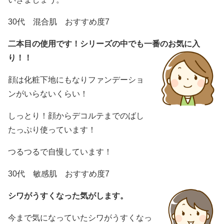
30代 混合肌 おすすめ度7
二本目の使用です！シリーズの中でも一番のお気に入
り！！
顔は化粧下地にもなりファンデーショ
ンがいらないくらい！
しっとり！顔からデコルテまでのばし
たっぷり使っています！
つるつるで自慢しています！
30代 敏感肌 おすすめ度7
シワがうすくなった気がします。
今まで気になっていたシワがうすくなっ