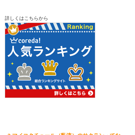
詳しくはこちらから