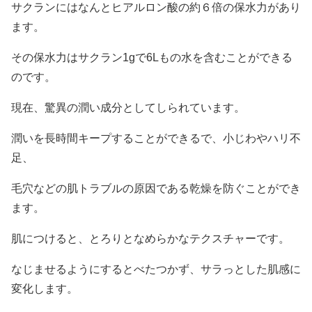
サクランにはなんとヒアルロン酸の約６倍の保水力があり
ます。
その保水力はサクラン1gで6Lもの水を含むことができる
のです。
現在、驚異の潤い成分としてしられています。
潤いを長時間キープすることができるで、小じわやハリ不
足、
毛穴などの肌トラブルの原因である乾燥を防ぐことができ
ます。
肌につけると、とろりとなめらかなテクスチャーです。
なじませるようにするとべたつかず、サラっとした肌感に
変化します。