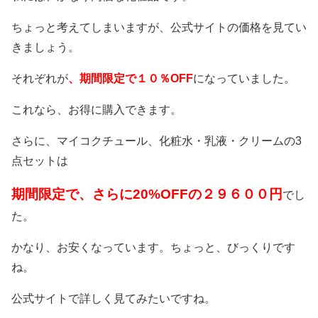
ちょっと考えてしまいますが、公式サイトの価格を見てい
きましょう。
それぞれが
、期間限定で１０％OFF
になっていました。
これなら、お得に購入できます。
さらに、
マイコクチュール、化粧水・乳液・クリームの3
点セット
は
期間限定で、さらに20%OFFの２９６００円
でし
た。
かなり、お安くなっています。ちょっと、びっくりです
ね。
公式サイトで詳しく見てみたいですね。