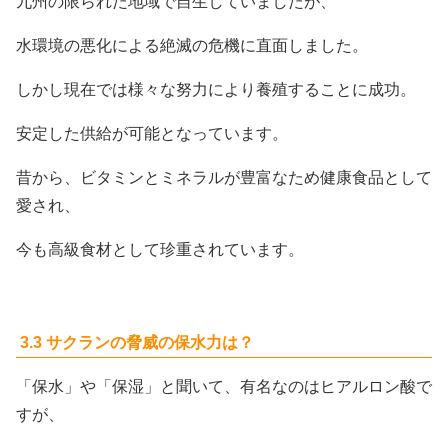
九州の限られた地域で自生していましたが、
水環境の悪化による絶滅の危機に直面しました。
しかし現在では様々な努力により養殖することに成功。
安定した供給が可能となっています。
昔から、ビタミンとミネラルが豊富なため健康食品として
愛され、
今も高級食材として珍重されています。
3.3 サクランの脅威の保水力は？
「保水」や「保湿」と聞いて、有名なのはヒアルロン酸で
すが、