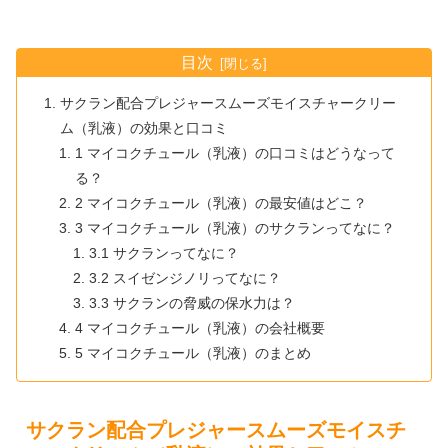
目次
サクラン配合プレジャースムーズモイスチャークリー
ム（乳液）の効果と口コミ
1 マイコクチュール（乳液）の口コミはどうなって
る？
2 マイコクチュール（乳液）の最安値はどこ？
3 マイコクチュール（乳液）のサクランってなに？
3.1 サクランってなに？
3.2 スイゼンジノリってなに？
3.3 サクランの脅威の保水力は？
4 マイコクチュール（乳液）の会社概要
5 マイコクチュール（乳液）のまとめ
サクラン配合プレジャースムーズモイスチ