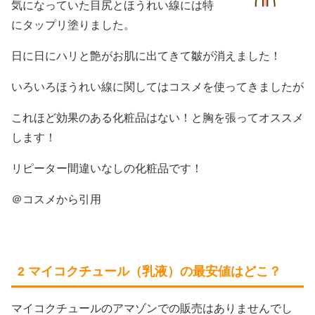
気になっていた目尻とほうれい線には特
にタップリ塗りました。
日に日にハリと艶がお肌に出てきて皺が消えました！
いろいろほうれい線に関してはコスメを使ってきましたが
これほど効果のある化粧品はない！と胸を張ってオススメ
します！
リピーター間違いなしの化粧品です！
＠コスメから引用
2 マイコクチュール（乳液）の最安値はどこ？
マイコクチュールのアマゾンでの販売はありませんでし