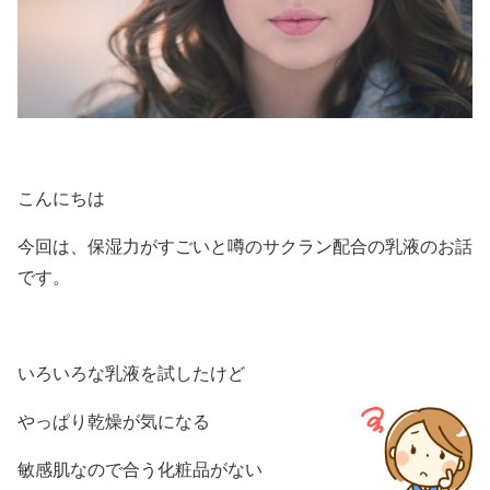
こんにちは
今回は、保湿力がすごいと噂のサクラン配合の乳液のお話
です。
いろいろな乳液を試したけど
やっぱり乾燥が気になる
敏感肌なので合う化粧品がない