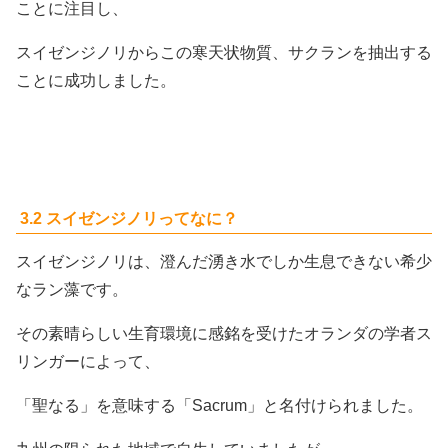
ことに注目し、
スイゼンジノリからこの寒天状物質、サクランを抽出する
ことに成功しました。
3.2 スイゼンジノリってなに？
スイゼンジノリは、澄んだ湧き水でしか生息できない希少
なラン藻です。
その素晴らしい生育環境に感銘を受けたオランダの学者ス
リンガーによって、
「聖なる」を意味する「Sacrum」と名付けられました。