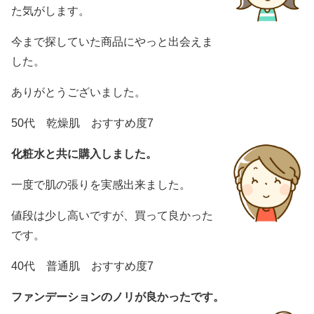
た気がします。
今まで探していた商品にやっと出会えま
した。
ありがとうございました。
50代 乾燥肌 おすすめ度7
化粧水と共に購入しました。
一度で肌の張りを実感出来ました。
値段は少し高いですが、買って良かった
です。
40代 普通肌 おすすめ度7
ファンデーションのノリが良かったです。