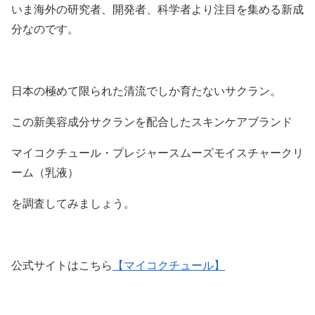
いま海外の研究者、開発者、科学者より注目を集める新成
分なのです。
日本の極めて限られた清流でしか育たないサクラン。
この新美容成分サクランを配合したスキンケアブランド
マイコクチュール・プレジャースムーズモイスチャークリ
ーム（乳液）
を調査してみましょう。
公式サイトはこちら
【マイコクチュール】