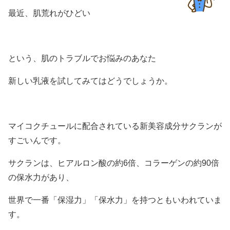
最近、肌荒れがひどい
という、肌のトラブルでお悩みのあなた
新しい乳液を試してみてはどうでしょうか。
マイコクチュールに配合されている新美容成分サクランが
すごいんです。
サクランは、ヒアルロン酸の約6倍、コラーゲンの約90倍
の保水力があり、
世界で一番「保湿力」「保水力」を持つともいわれていま
す。