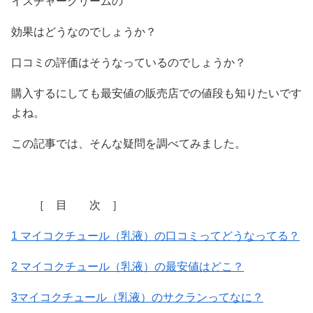
イスチャークリームの
効果はどうなのでしょうか？
口コミの評価はそうなっているのでしょうか？
購入するにしても最安値の販売店での値段も知りたいです
よね。
この記事では、そんな疑問を調べてみました。
［ 目 次 ］
1 マイコクチュール（乳液）の口コミってどうなってる？
2 マイコクチュール（乳液）の最安値はどこ？
3マイコクチュール（乳液）のサクランってなに？