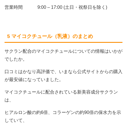
営業時間 9:00 – 17:00 (土日・祝祭日を除く)
5 マイコクチュール（乳液）のまとめ
サクラン配合のマイコクチュールについての情報はいかが
でしたか。
口コミはかなり高評価で、いまなら公式サイトからの購入
が最安値になっていました。
マイコクチュールに配合されている新美容成分サクラン
は、
ヒアルロン酸の約6倍、コラーゲンの約90倍の保水力を示
していて、