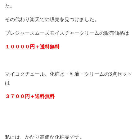
た。
その代わり楽天での販売を見つけました。
プレジャースムーズモイスチャークリームの販売価格は
１００００円＋送料無料
マイコクチュール、化粧水・乳液・クリームの3点セット
は
３７００円＋送料無料
私には、かなり高価な化粧品です。