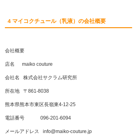
4 マイコクチュール（乳液）の会社概要
会社概要
店名 maiko couture
会社名 株式会社サクラム研究所
所在地 〒861-8038
熊本県熊本市東区長嶺東4-12-25
電話番号 096-201-6094
メールアドレス info@maiko-couture.jp