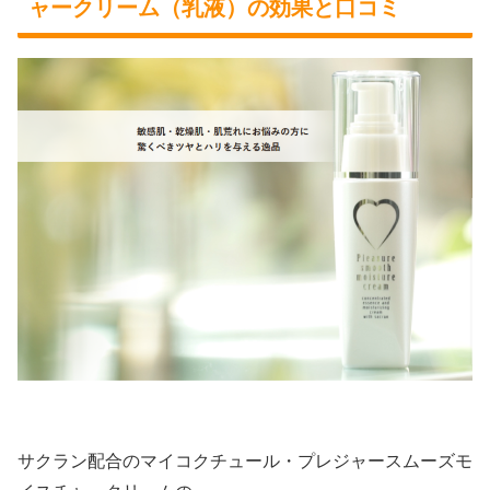
ャークリーム（乳液）の効果と口コミ
サクラン配合のマイコクチュール・プレジャースムーズモ