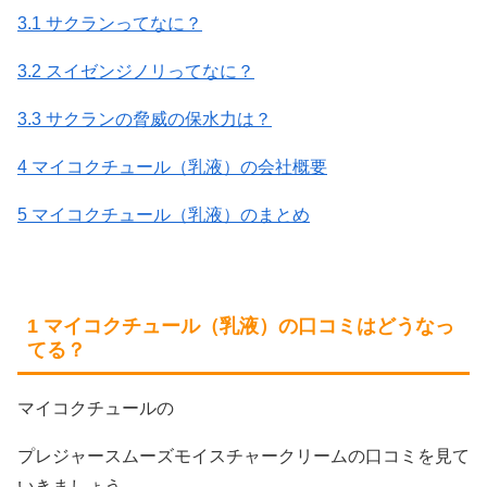
3.1 サクランってなに？
3.2 スイゼンジノリってなに？
3.3 サクランの脅威の保水力は？
4 マイコクチュール（乳液）の会社概要
5 マイコクチュール（乳液）のまとめ
1 マイコクチュール（乳液）の口コミはどうなっ
てる？
マイコクチュールの
プレジャースムーズモイスチャークリームの口コミを見て
いきましょう。