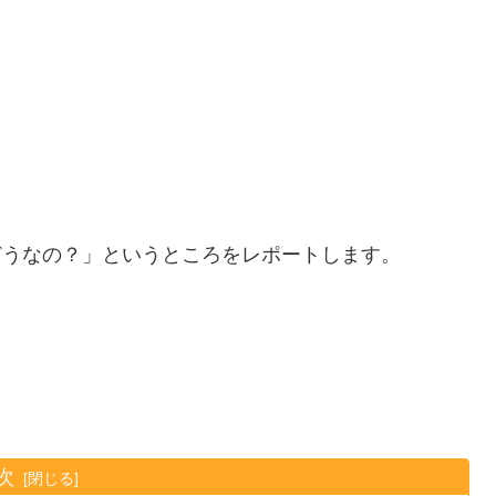
どうなの？」というところをレポートします。
次