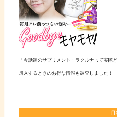
「今話題のサプリメント・ラクルナって実際
購入するときのお得な情報も調査しました！
目