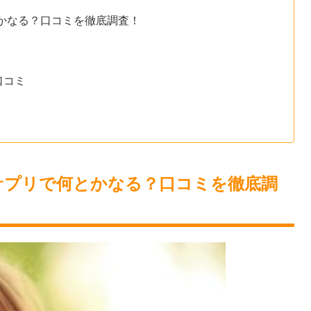
かなる？口コミを徹底調査！
口コミ
サプリで何とかなる？口コミを徹底調