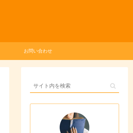
お問い合わせ