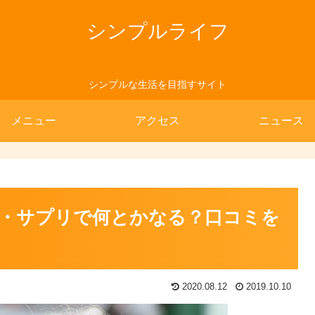
シンプルライフ
シンプルな生活を目指すサイト
メニュー
アクセス
ニュース
・サプリで何とかなる？口コミを
2020.08.12
2019.10.10