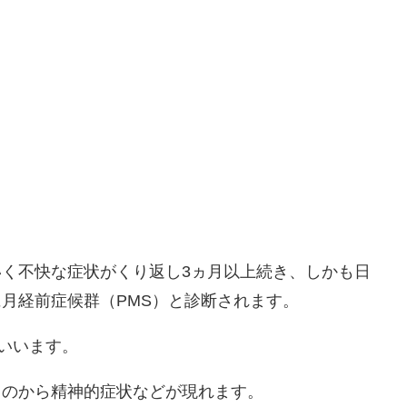
。
く不快な症状がくり返し3ヵ月以上続き、しかも日
月経前症候群（PMS）と診断されます。
をいいます。
ものから精神的症状などが現れます。