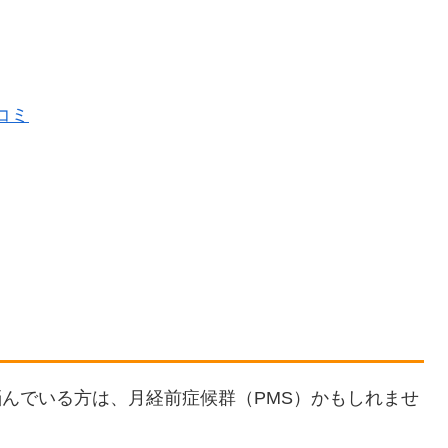
コミ
んでいる方は、月経前症候群（PMS）かもしれませ