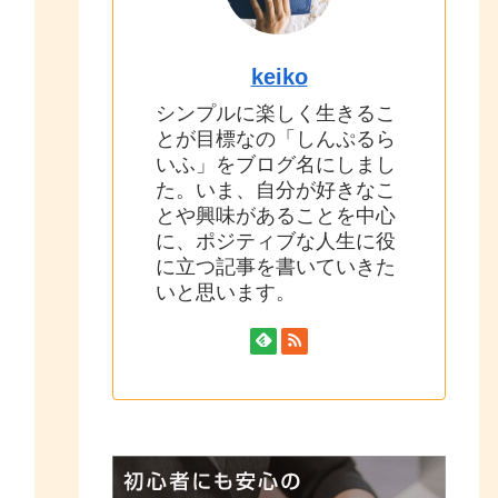
keiko
シンプルに楽しく生きるこ
とが目標なの「しんぷるら
いふ」をブログ名にしまし
た。いま、自分が好きなこ
とや興味があることを中心
に、ポジティブな人生に役
に立つ記事を書いていきた
いと思います。