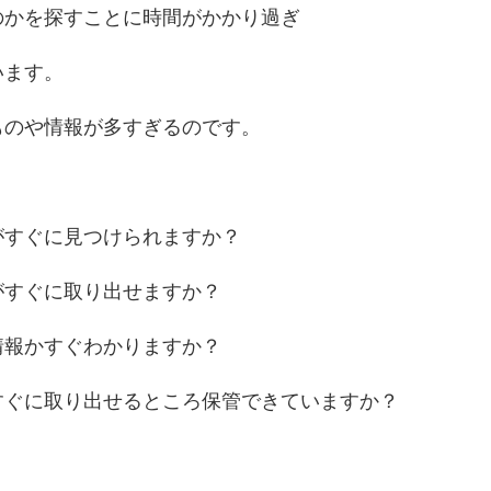
のかを探すことに時間がかかり過ぎ
います。
ものや情報が多すぎるのです。
がすぐに見つけられますか？
がすぐに取り出せますか？
情報かすぐわかりますか？
すぐに取り出せるところ保管できていますか？