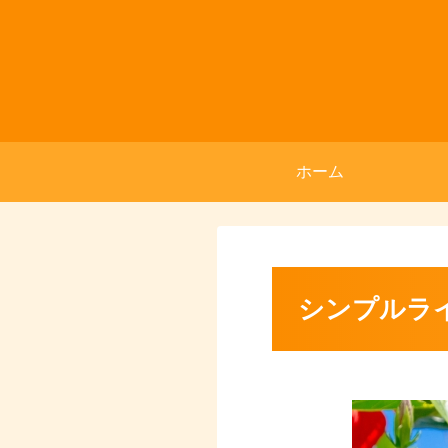
ホーム
シンプルラ