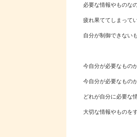
必要な情報やものな
疲れ果ててしまって
自分が制御できない
今自分が必要なもの
今自分が必要なもの
どれが自分に必要な
大切な情報やものを