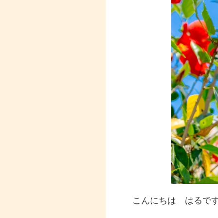
こんにちは はるで