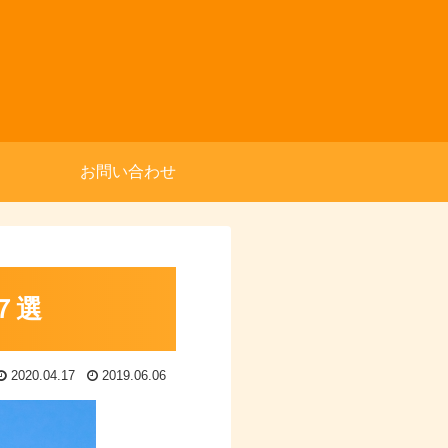
お問い合わせ
７選
2020.04.17
2019.06.06