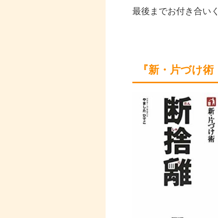
最後までお付き合い
『新・片づけ術